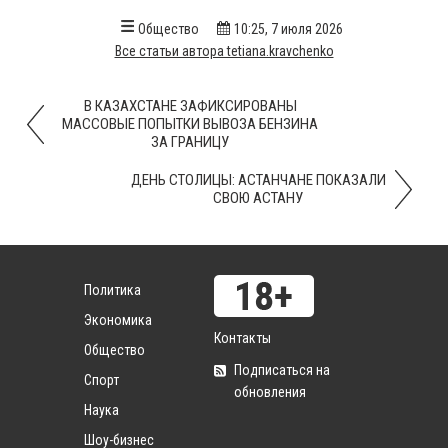
Общество
10:25, 7 июля 2026
Все статьи автора tetiana.kravchenko
В КАЗАХСТАНЕ ЗАФИКСИРОВАНЫ
МАССОВЫЕ ПОПЫТКИ ВЫВОЗА БЕНЗИНА
ЗА ГРАНИЦУ
ДЕНЬ СТОЛИЦЫ: АСТАНЧАНЕ ПОКАЗАЛИ
СВОЮ АСТАНУ
Политика
Экономика
Контакты
Общество
Подписаться на
Спорт
обновления
Наука
Шоу-бизнес