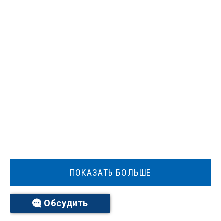
ПОКАЗАТЬ БОЛЬШЕ
Обсудить