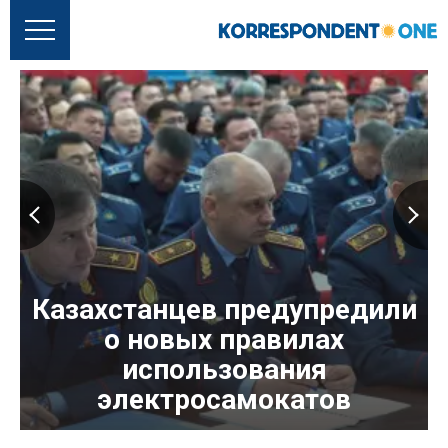
Казахстанцев предупредили
о новых правилах
использования
электросамокатов