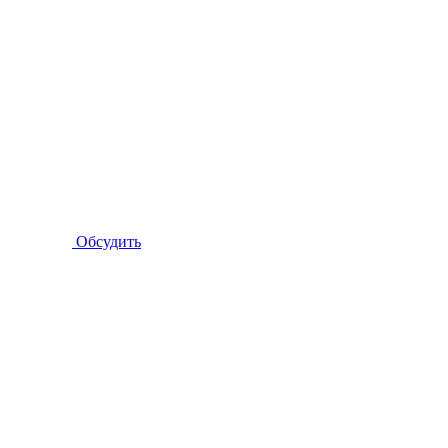
Обсудить