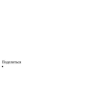
Поделиться