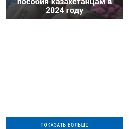
пособия казахстанцам в
2024 году
ПОКАЗАТЬ БОЛЬШЕ