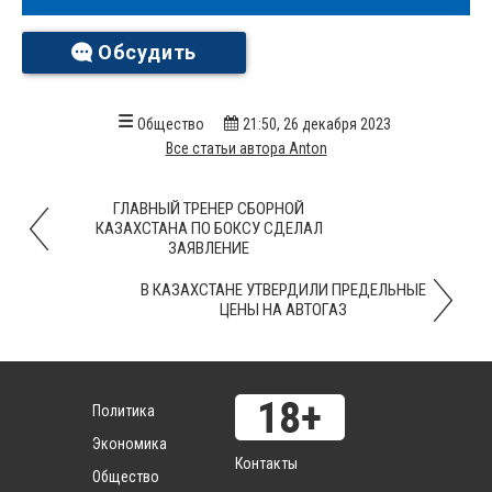
Обсудить
Общество
21:50, 26 декабря 2023
Все статьи автора Anton
ГЛАВНЫЙ ТРЕНЕР СБОРНОЙ
КАЗАХСТАНА ПО БОКСУ СДЕЛАЛ
ЗАЯВЛЕНИЕ
В КАЗАХСТАНЕ УТВЕРДИЛИ ПРЕДЕЛЬНЫЕ
ЦЕНЫ НА АВТОГАЗ
Политика
Экономика
Контакты
Общество