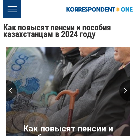
Как повысят пенсии и пособия
казахстанцам в 2024 году
Как повысят пенсии и