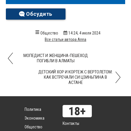
Обсудить
Общество
14:24, 4 июля 2024
Все статьи автора Anna
МОПЕДИСТ И ЖЕНЩИНА-ПЕШЕХОД
ПОГИБЛИ В АЛМАТЫ
ДЕТСКИЙ ХОР И КОРТЕЖ С ВЕРТОЛЕТОМ:
КАК ВСТРЕЧАЛИ СИ ЦЗИНЬПИНА В
АСТАНЕ
Политика
Экономика
Контакты
Общество