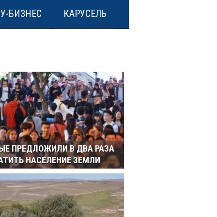
У-БИЗНЕС
КАРУСЕЛЬ
ЫЕ ПРЕДЛОЖИЛИ В ДВА РАЗА
АТИТЬ НАСЕЛЕНИЕ ЗЕМЛИ