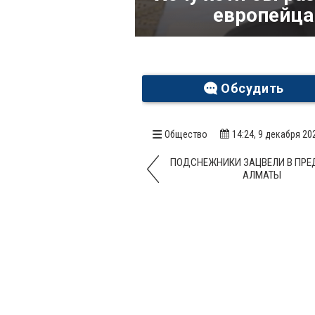
европейца
Обсудить
Общество
14:24, 9 декабря 20
ПОДСНЕЖНИКИ ЗАЦВЕЛИ В ПРЕ
АЛМАТЫ