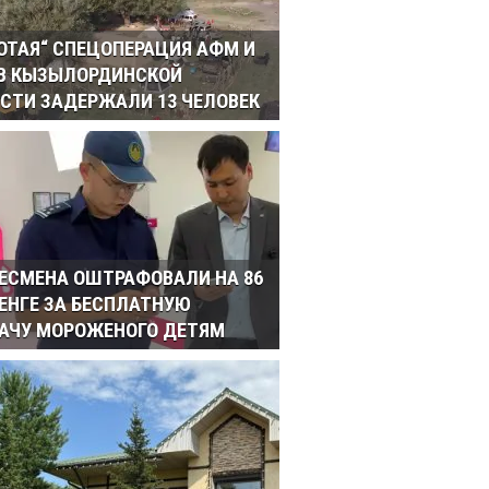
ОТАЯ“ СПЕЦОПЕРАЦИЯ АФМ И
 В КЫЗЫЛОРДИНСКОЙ
СТИ ЗАДЕРЖАЛИ 13 ЧЕЛОВЕК
ЕСМЕНА ОШТРАФОВАЛИ НА 86
ТЕНГЕ ЗА БЕСПЛАТНУЮ
АЧУ МОРОЖЕНОГО ДЕТЯМ