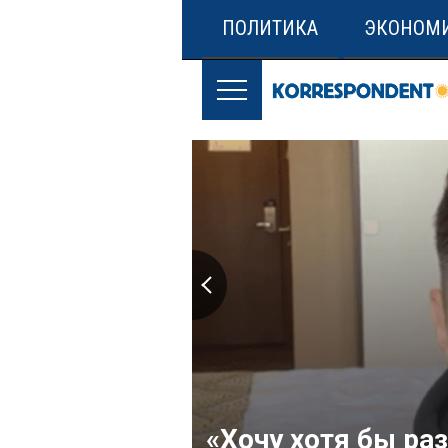
ПОЛИТИКА
ЭКОНОМ
«Хочу хотя бы ра