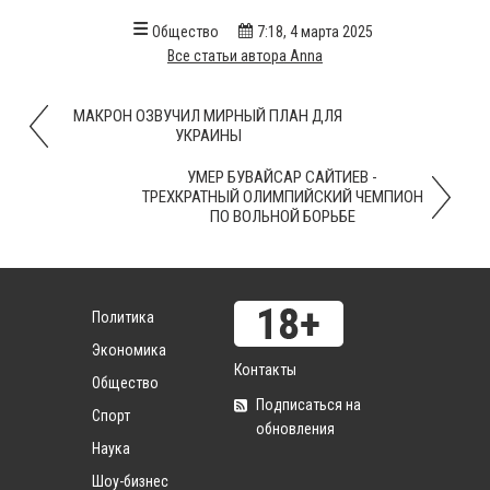
Общество
7:18, 4 марта 2025
Все статьи автора Anna
МАКРОН ОЗВУЧИЛ МИРНЫЙ ПЛАН ДЛЯ
УКРАИНЫ
УМЕР БУВАЙСАР САЙТИЕВ -
ТРЕХКРАТНЫЙ ОЛИМПИЙСКИЙ ЧЕМПИОН
ПО ВОЛЬНОЙ БОРЬБЕ
Политика
Экономика
Контакты
Общество
Подписаться на
Спорт
обновления
Наука
Шоу-бизнес