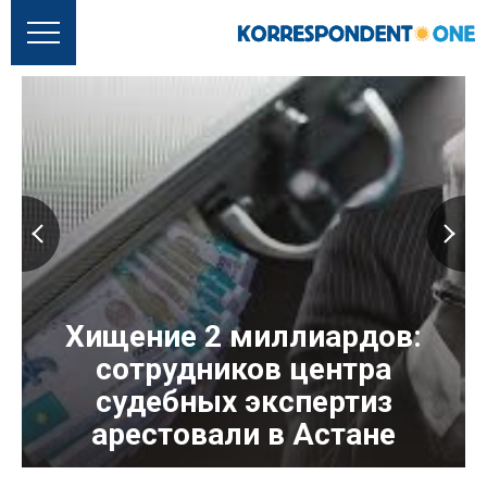
Хищение 2 миллиардов:
сотрудников центра
судебных экспертиз
арестовали в Астане