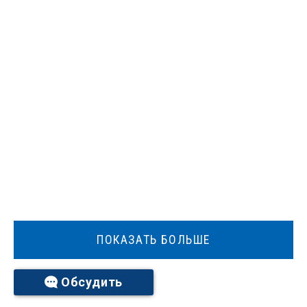
ПОКАЗАТЬ БОЛЬШЕ
Обсудить