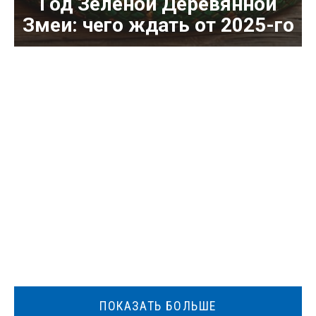
Год Зеленой Деревянной
Змеи: чего ждать от 2025-го
ПОКАЗАТЬ БОЛЬШЕ