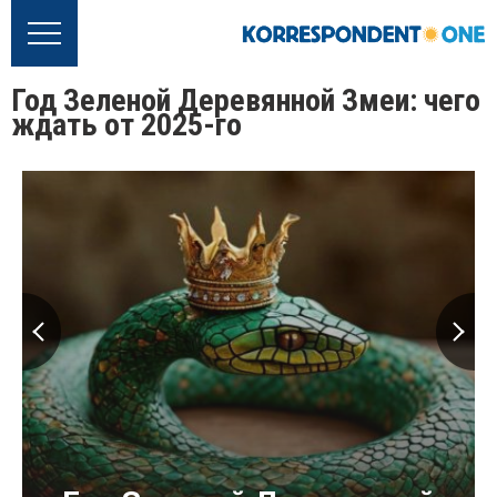
Год Зеленой Деревянной Змеи: чего
ждать от 2025-го