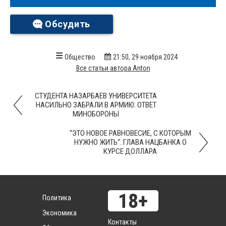
Обсудить
Общество
21:50, 29 ноября 2024
Все статьи автора Anton
СТУДЕНТА НАЗАРБАЕВ УНИВЕРСИТЕТА
НАСИЛЬНО ЗАБРАЛИ В АРМИЮ: ОТВЕТ
МИНОБОРОНЫ
“ЭТО НОВОЕ РАВНОВЕСИЕ, С КОТОРЫМ
НУЖНО ЖИТЬ“. ГЛАВА НАЦБАНКА О
КУРСЕ ДОЛЛАРА
Политика
Экономика
Контакты