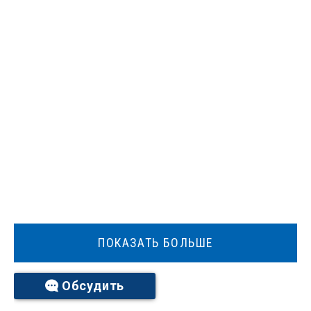
ПОКАЗАТЬ БОЛЬШЕ
Обсудить