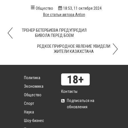
Общество
18:53, 11 октября 2024
Все статьи автора Anton
ТРЕНЕР БЕТЕРБИЕВА ПРЕДУПРЕДИЛ
БИВОЛА ПЕРЕД БОЕМ
РЕДКОЕ ПРИРОДНОЕ ЯВЛЕНИЕ УВИДЕЛИ
ЖИТЕЛИ КАЗАХСТАНА
Политика
Экономика
Контакты
Общество
Подписаться на
Спорт
обновления
Наука
Шоу-бизнес