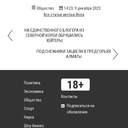
Общество
14:23, 9 декабря 2023
Все статьи автора Anna
НА ЕДИНСТВЕННОГО БЛОГЕРА ИЗ
СЕВЕРНОЙ КОРЕИ ОБРУШИЛИСЬ
ХЕЙТЕРЫ
ПОДСНЕЖНИКИ ЗАЦВЕЛИ В ПРЕДГОРЬЯХ
АЛМАТЫ
Политика
Экономика
Контакты
Общество
Подписаться на
Спорт
обновления
Наука
Шоу-бизнес