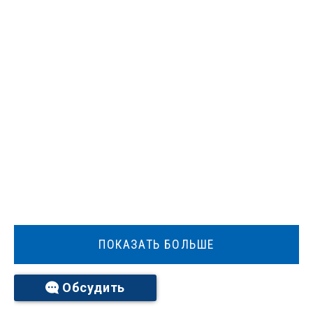
ПОКАЗАТЬ БОЛЬШЕ
Обсудить