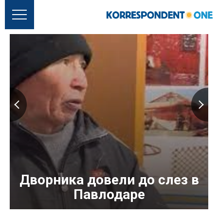
Дворника довели до слез в
Павлодаре