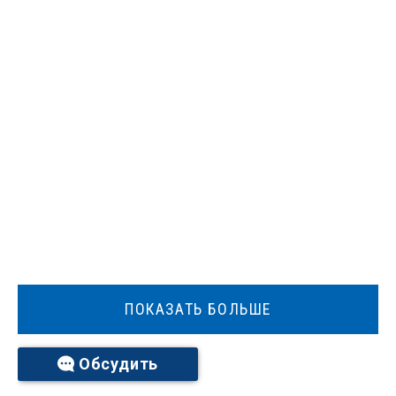
ПОКАЗАТЬ БОЛЬШЕ
Обсудить