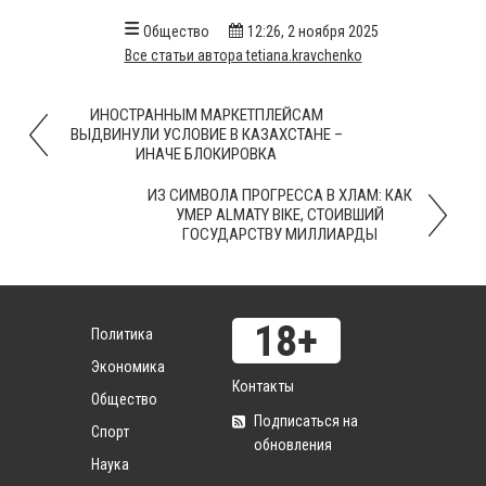
Общество
12:26, 2 ноября 2025
Все статьи автора tetiana.kravchenko
ИНОСТРАННЫМ МАРКЕТПЛЕЙСАМ
ВЫДВИНУЛИ УСЛОВИЕ В КАЗАХСТАНЕ –
ИНАЧЕ БЛОКИРОВКА
ИЗ СИМВОЛА ПРОГРЕССА В ХЛАМ: КАК
УМЕР ALMATY BIKE, СТОИВШИЙ
ГОСУДАРСТВУ МИЛЛИАРДЫ
Политика
Экономика
Контакты
Общество
Подписаться на
Спорт
обновления
Наука