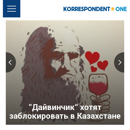
“Дайвинчик“ хотят
заблокировать в Казахстане