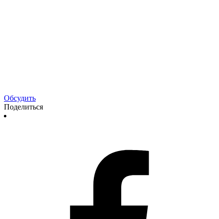
Обсудить
Поделиться