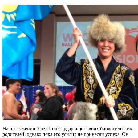
На протяжении 5 лет Пол Сардар ищет своих биологических
родителей, однако пока его усилия не принесли успеха. Он