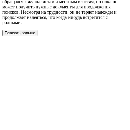
обращался к журналистам и местным властям, но пока не
может получить нужные документы для продолжения
поисков. Несмотря на трудности, он не теряет надежды и
продолжает надеяться, что когда-нибудь встретится с
родными.
Показать больше