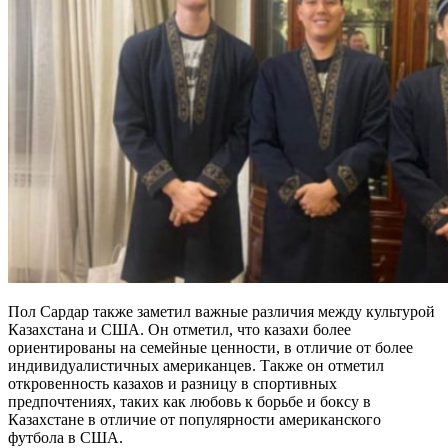
Пол Сардар также заметил важные различия между культурой
Казахстана и США. Он отметил, что казахи более
ориентированы на семейные ценности, в отличие от более
индивидуалистичных американцев. Также он отметил
откровенность казахов и разницу в спортивных
предпочтениях, таких как любовь к борьбе и боксу в
Казахстане в отличие от популярности американского
футбола в США.