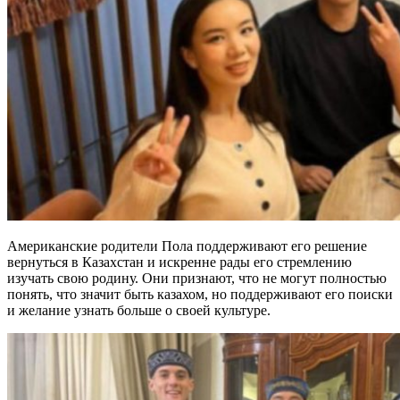
Американские родители Пола поддерживают его решение
вернуться в Казахстан и искренне рады его стремлению
изучать свою родину. Они признают, что не могут полностью
понять, что значит быть казахом, но поддерживают его поиски
и желание узнать больше о своей культуре.