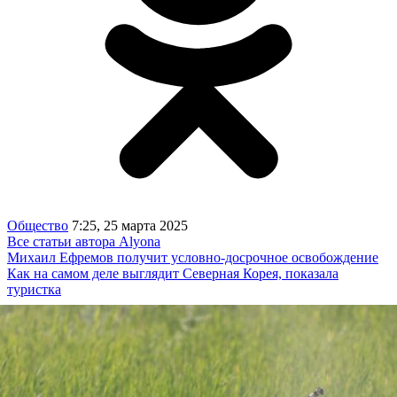
Общество
7:25, 25 марта 2025
Все статьи автора Alyona
Михаил Ефремов получит условно-досрочное освобождение
Как на самом деле выглядит Северная Корея, показала
туристка