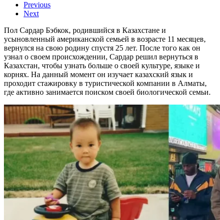
Previous
Next
Пол Сардар Бэбкок, родившийся в Казахстане и
усыновленный американской семьей в возрасте 11 месяцев,
вернулся на свою родину спустя 25 лет. После того как он
узнал о своем происхождении, Сардар решил вернуться в
Казахстан, чтобы узнать больше о своей культуре, языке и
корнях. На данный момент он изучает казахский язык и
проходит стажировку в туристической компании в Алматы,
где активно занимается поиском своей биологической семьи.