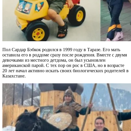
Пол Сардар Бэбкок родился в 1999 году в Таразе. Его мать
оставила его в роддоме сразу после рождения. Вместе с двумя
девочками из местного детдома, он был усыновлен
американской парой. С тех пор он рос в США, но в возрасте
20 лет начал активно искать своих биологических родителей в
Казахстане.