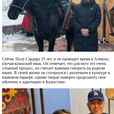
Сейчас Полу Сардару 25 лет, и он проводит время в Алматы,
изучая казахский язык. Он отмечает, что для него это очень
сложный процесс, но считает важным говорить на родном
языке. В своей жизни он столкнулся с различием в культуре и
языковом барьере, однако твердо намерен продолжить свое
обучение и адаптацию в Казахстане.