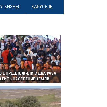
У-БИЗНЕС
КАРУСЕЛЬ
ЫЕ ПРЕДЛОЖИЛИ В ДВА РАЗА
АТИТЬ НАСЕЛЕНИЕ ЗЕМЛИ