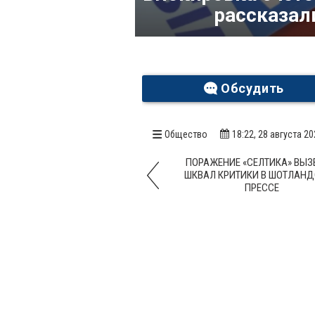
рассказал
Обсудить
Общество
18:22, 28 августа 2
ПОРАЖЕНИЕ «СЕЛТИКА» ВЫЗ
ШКВАЛ КРИТИКИ В ШОТЛАН
ПРЕССЕ