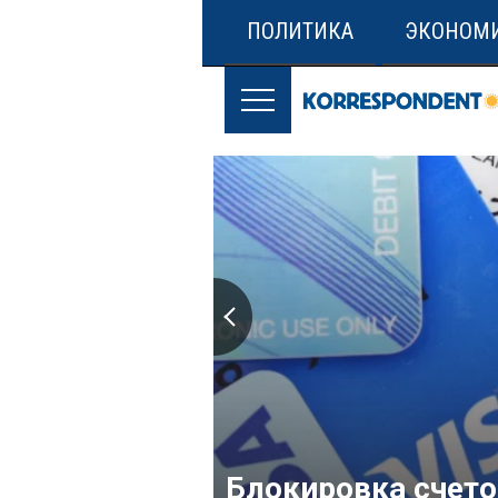
ПОЛИТИКА
ЭКОНОМ
Блокировка счето