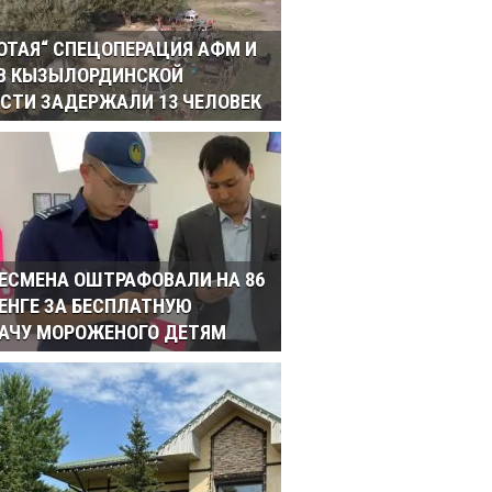
ОТАЯ“ СПЕЦОПЕРАЦИЯ АФМ И
 В КЫЗЫЛОРДИНСКОЙ
СТИ ЗАДЕРЖАЛИ 13 ЧЕЛОВЕК
ЕСМЕНА ОШТРАФОВАЛИ НА 86
ТЕНГЕ ЗА БЕСПЛАТНУЮ
АЧУ МОРОЖЕНОГО ДЕТЯМ