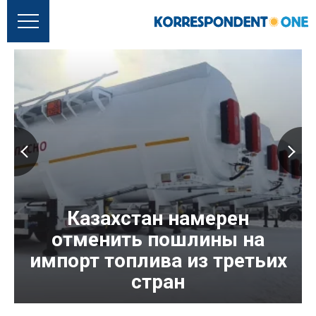
Казахстан намерен
отменить пошлины на
импорт топлива из третьих
стран