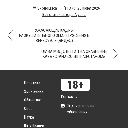
Экономика
13:46, 25 июня 2026
Все статьи автора Alyona
УЖАСАЮЩИЕ КАДРЫ
РАЗРУШИТЕЛЬНОГО ЗЕМЛЕТРЯСЕНИЯ В
ВЕНЕСУЭЛЕ (ВИДЕО)
ГЛАВА МВД ОТВЕТИЛ НА СРАВНЕНИЕ
КАЗАХСТАНА СО «ШТРАФСТАНОМ»
Политика
Экономика
Контакты
Общество
Подписаться на
Спорт
обновления
Наука
Шоу-бизнес