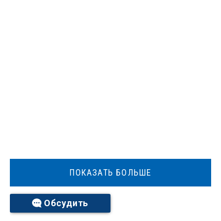
ПОКАЗАТЬ БОЛЬШЕ
Обсудить