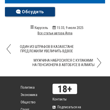
Обсудить
Карусель
15:33, 9 июля 2025
Все статьи автора Anna
ОДИН ИЗ ШТРАФОВ В КАЗАХСТАНЕ
ПРЕДЛОЖИЛИ УВЕЛИЧИТЬ ВДВОЕ
МУЖЧИНА НАБРОСИЛСЯ С КУЛАКАМИ
НА ПЕНСИОНЕРА В АВТОБУСЕ В АЛМАТЫ
Политика
Экономика
Контакты
Общество
Подписаться на
Спорт