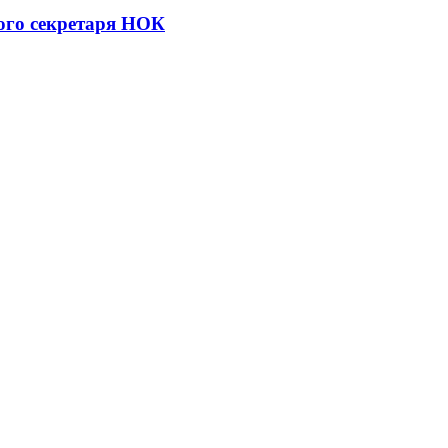
ого секретаря НОК