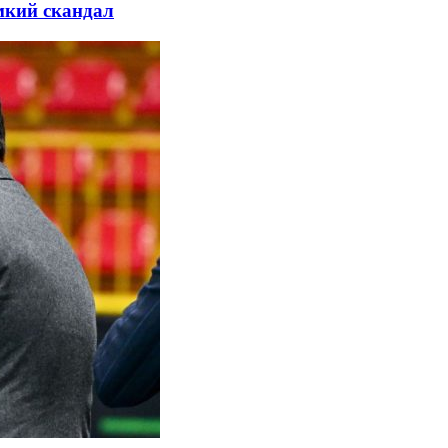
мкий скандал