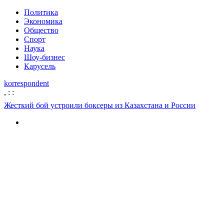
Политика
Экономика
Общество
Спорт
Наука
Шоу-бизнес
Карусель
korrespondent
,
:
:
Жесткий бой устроили боксеры из Казахстана и России