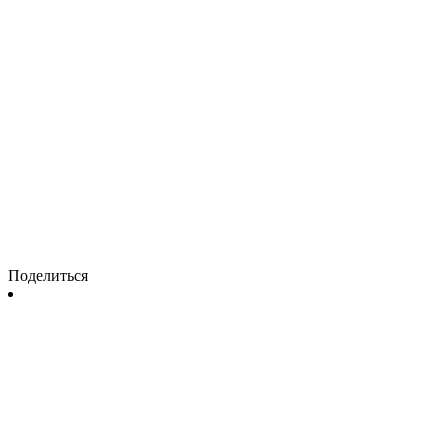
Поделиться