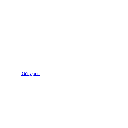
Обсудить