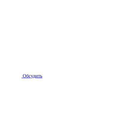
Обсудить