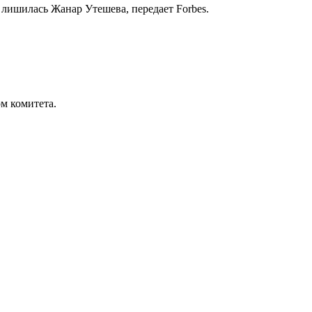
лишилась Жанар Утешева, передает Forbes.
м комитета.