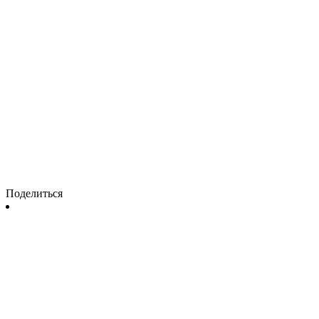
Поделиться