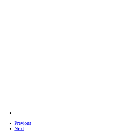
Previous
Next