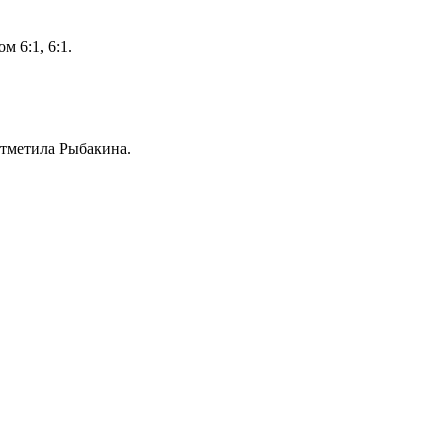
 6:1, 6:1.
отметила Рыбакина.