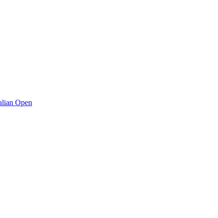
lian Open