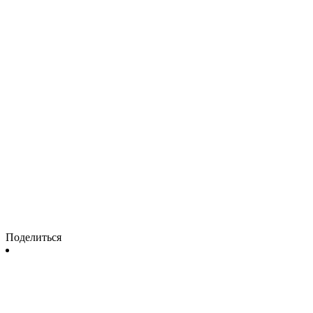
Поделиться