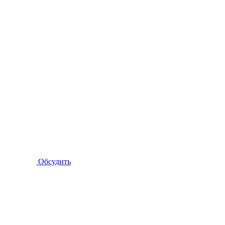
Обсудить