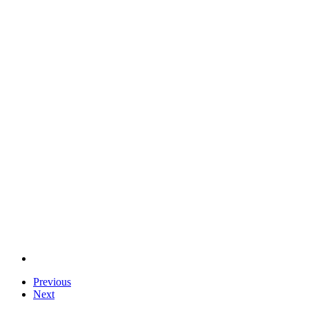
Previous
Next