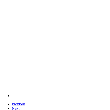
Previous
Next