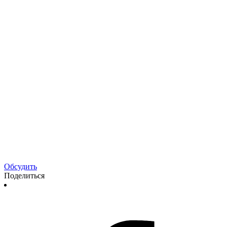
Обсудить
Поделиться