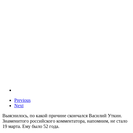
Previous
Next
Выяснилось, по какой причине скончался Василий Уткин.
Знаменитого российского комментатора, напомним, не стало
19 марта. Ему было 52 года.