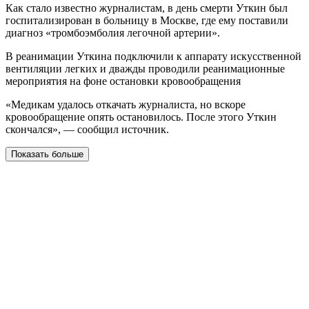
Как стало известно журналистам, в день смерти Уткин был
госпитализирован в больницу в Москве, где ему поставили
диагноз «тромбоэмболия легочной артерии».
В реанимации Уткина подключили к аппарату искусственной
вентиляции легких и дважды проводили реанимационные
мероприятия на фоне остановки кровообращения
«Медикам удалось откачать журналиста, но вскоре
кровообращение опять остановилось. После этого Уткин
скончался», — сообщил источник.
Показать больше