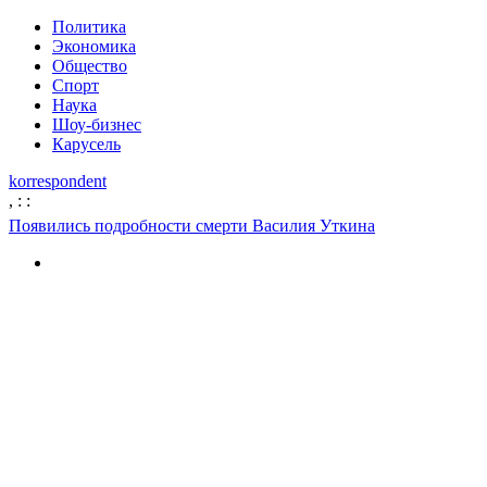
Политика
Экономика
Общество
Спорт
Наука
Шоу-бизнес
Карусель
korrespondent
,
:
:
Появились подробности смерти Василия Уткина