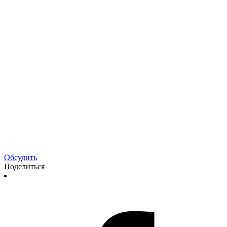
Обсудить
Поделиться