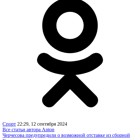
Спорт
22:29, 12 сентября 2024
Все статьи автора Anton
Черчесова предупредили о возможной отставке из сборной