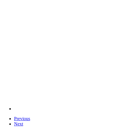
Previous
Next