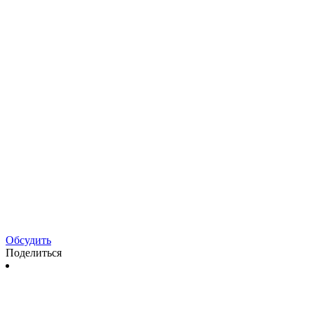
Обсудить
Поделиться