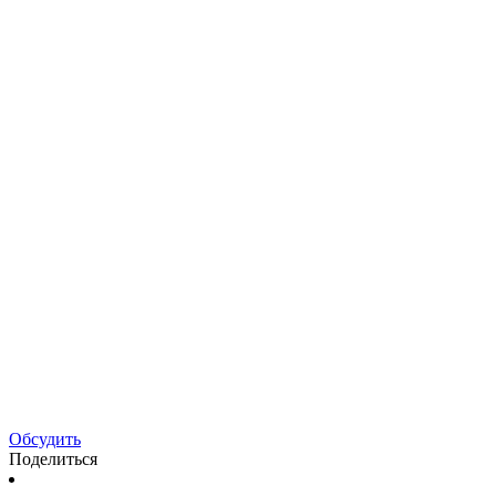
Обсудить
Поделиться