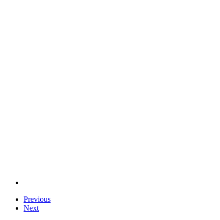
Previous
Next