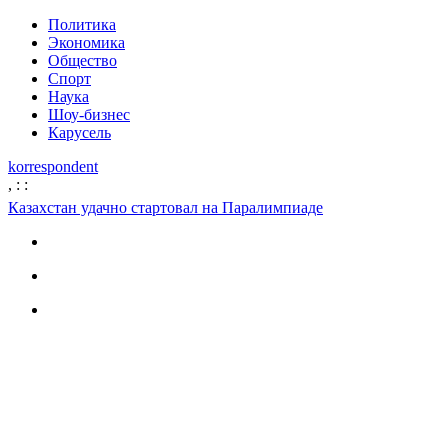
Политика
Экономика
Общество
Спорт
Наука
Шоу-бизнес
Карусель
korrespondent
,
:
:
Казахстан удачно стартовал на Паралимпиаде