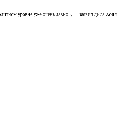
элитном уровне уже очень давно», — заявил де ла Хойя.