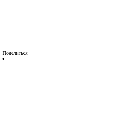
Поделиться