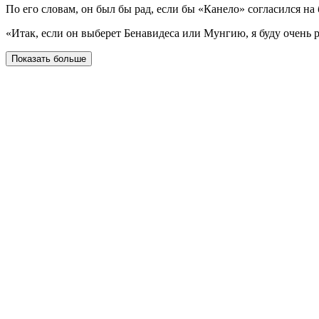
По его словам, он был бы рад, если бы «Канело» согласился на
«Итак, если он выберет Бенавидеса или Мунгию, я буду очень 
Показать больше