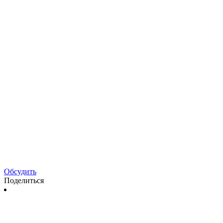
Обсудить
Поделиться