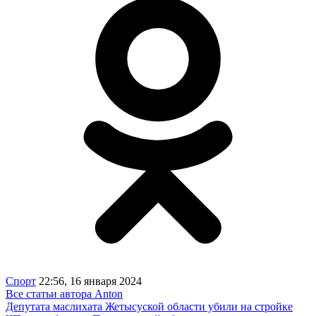
Спорт
22:56, 16 января 2024
Все статьи автора Anton
Депутата маслихата Жетысуской области убили на стройке