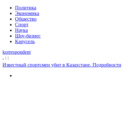
Политика
Экономика
Общество
Спорт
Наука
Шоу-бизнес
Карусель
korrespondent
,
:
:
Известный спортсмен убит в Казахстане. Подробности