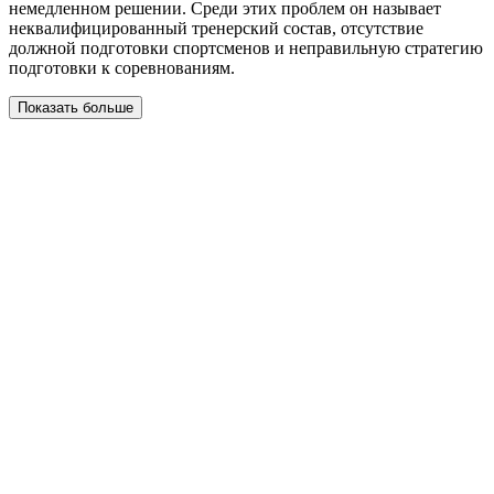
немедленном решении. Среди этих проблем он называет
неквалифицированный тренерский состав, отсутствие
должной подготовки спортсменов и неправильную стратегию
подготовки к соревнованиям.
Показать больше