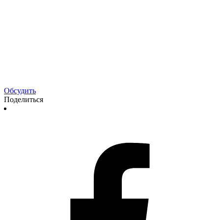
Обсудить
Поделиться