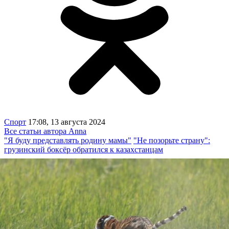
Спорт
17:08, 13 августа 2024
Все статьи автора Anna
"Я буду представлять родину мамы"
"Не позорьте страну":
грузинский боксёр обратился к казахстанцам