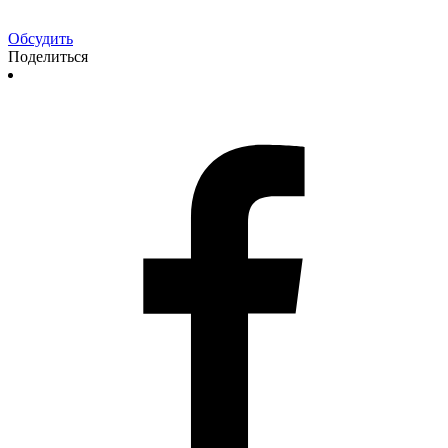
Обсудить
Поделиться