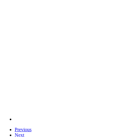
Previous
Next