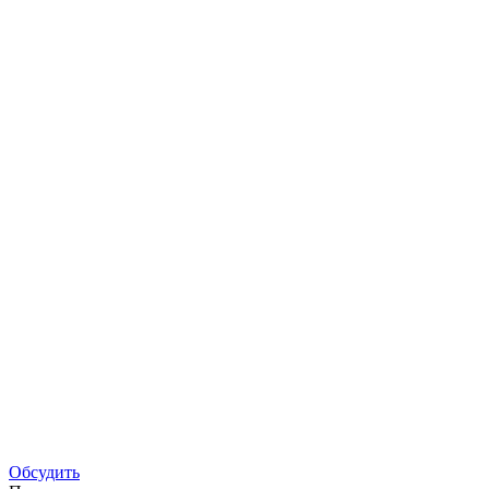
Обсудить