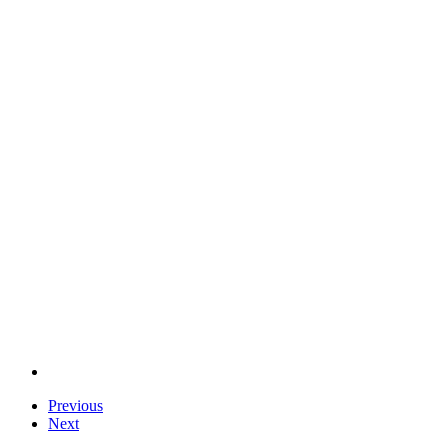
Previous
Next