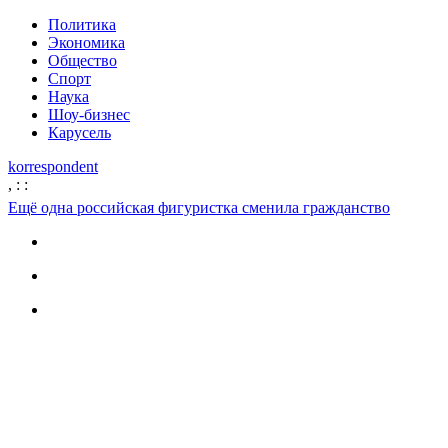
Политика
Экономика
Общество
Спорт
Наука
Шоу-бизнес
Карусель
korrespondent
,
:
:
Ещё одна российская фигуристка сменила гражданство