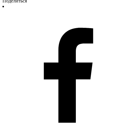
Поделиться