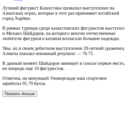
Лучший фигурист Казахстана провалил выступление на
Азиатских играх, которые в этот раз принимает китайский
город Харбин.
В рамках турнира среди казахстанских фигуристов выступил
и Михаил Шайдоров, на которого многие отечественные
любители фигурного катания возлагали большие надежды.
Увы, но в своем дебютном выступлении 20-летний уроженец
Алматы показал неважный результат — 76.75.
В данный момент Шайдоров занимает в списке первое место,
но впереди еще 10 фигуристов.
Отметим, на минувшей Универсиаде наш спортсмен
заработал 91.79 балла.
Показать больше