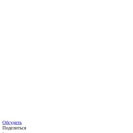
Обсудить
Поделиться