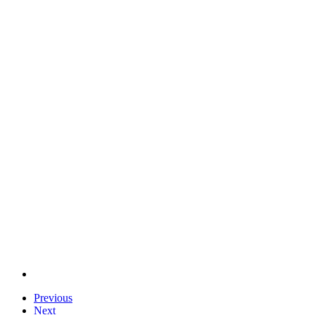
Previous
Next