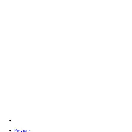
Previous