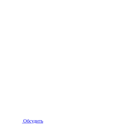
Обсудить