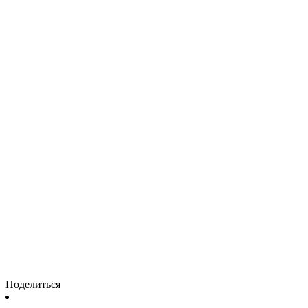
Поделиться