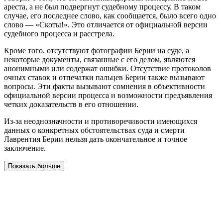
ареста, а не был подвергнут судебному процессу. В таком
случае, его последнее слово, как сообщается, было всего одно
слово — «Скоты!». Это отличается от официальной версии
судебного процесса и расстрела.
Кроме того, отсутствуют фотографии Берии на суде, а
некоторые документы, связанные с его делом, являются
анонимными или содержат ошибки. Отсутствие протоколов
очных ставок и отпечатки пальцев Берии также вызывают
вопросы. Эти факты вызывают сомнения в объективности
официальной версии процесса и возможности предъявления
четких доказательств в его отношении.
Из-за неоднозначности и противоречивости имеющихся
данных о конкретных обстоятельствах суда и смерти
Лаврентия Берии нельзя дать окончательное и точное
заключение.
Показать больше