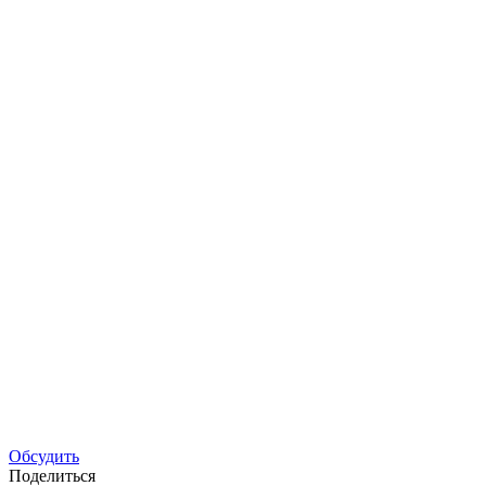
Обсудить
Поделиться