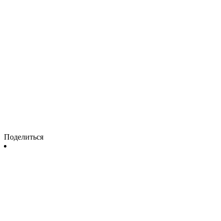
Поделиться