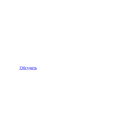
Обсудить