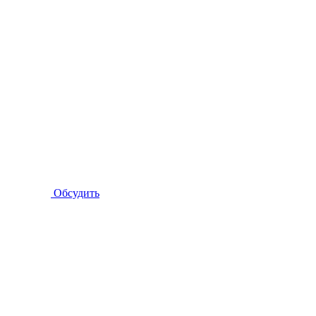
Обсудить