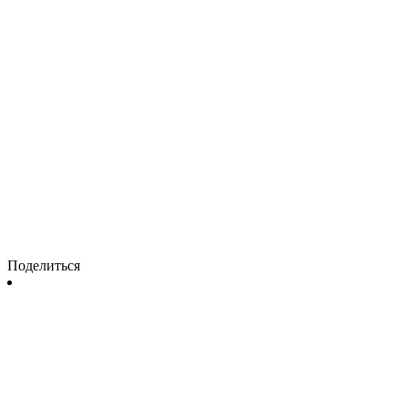
Поделиться