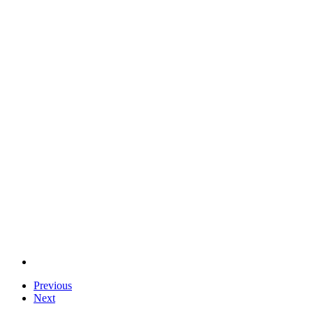
Previous
Next