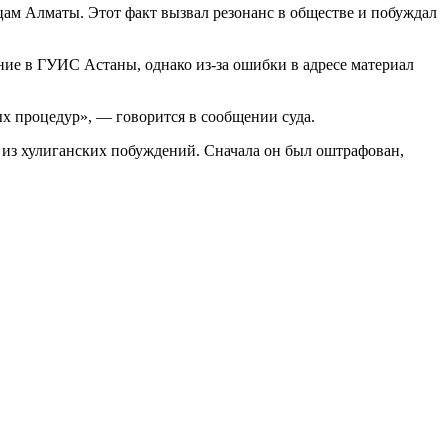
цам Алматы. Этот факт вызвал резонанс в обществе и побуждал
ие в ГУИС Астаны, однако из-за ошибки в адресе материал
х процедур», — говорится в сообщении суда.
 из хулиганских побуждений. Сначала он был оштрафован,