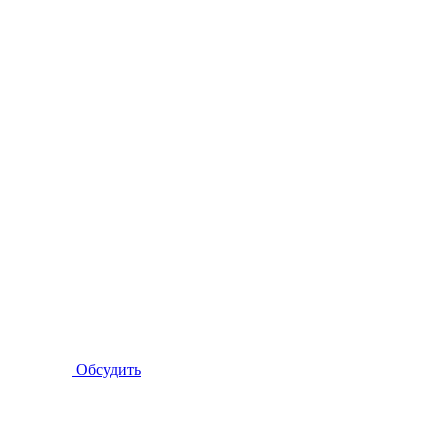
Обсудить