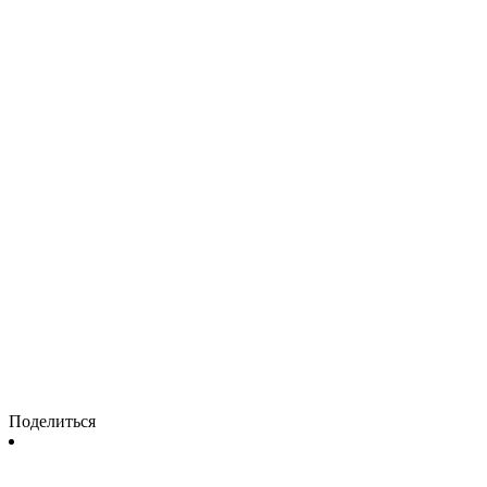
Поделиться