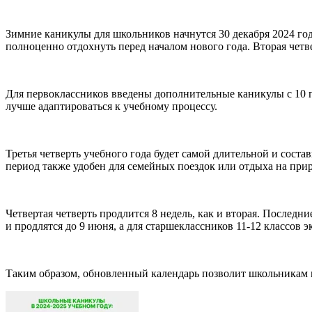
Зимние каникулы для школьников начнутся 30 декабря 2024 год
полноценно отдохнуть перед началом нового года. Вторая четве
Для первоклассников введены дополнительные каникулы с 10 
лучше адаптироваться к учебному процессу.
Третья четверть учебного года будет самой длительной и состав
период также удобен для семейных поездок или отдыха на прир
Четвертая четверть продлится 8 недель, как и вторая. Последн
и продлятся до 9 июня, а для старшеклассников 11-12 классов 
Таким образом, обновленный календарь позволит школьникам и