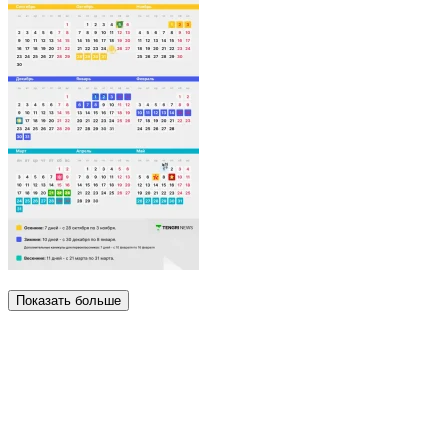
Показать больше