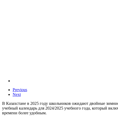
Previous
Next
В Казахстане в 2025 году школьников ожидают двойные зимние
учебный календарь для 2024/2025 учебного года, который вкл
времени более удобным.