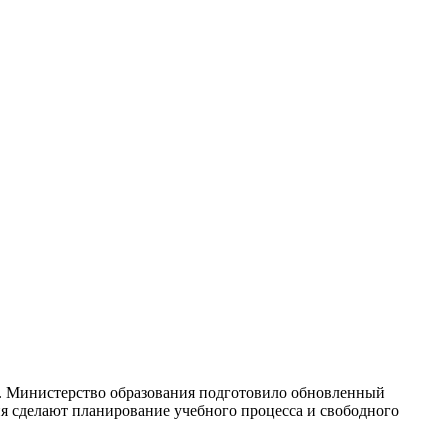
х. Министерство образования подготовило обновленный
ия сделают планирование учебного процесса и свободного