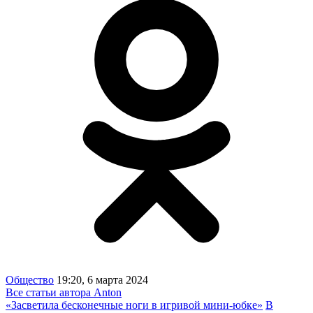
Общество
19:20, 6 марта 2024
Все статьи автора Anton
«Засветила бесконечные ноги в игривой мини-юбке»
В