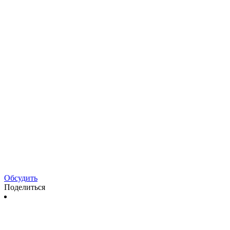
Обсудить
Поделиться