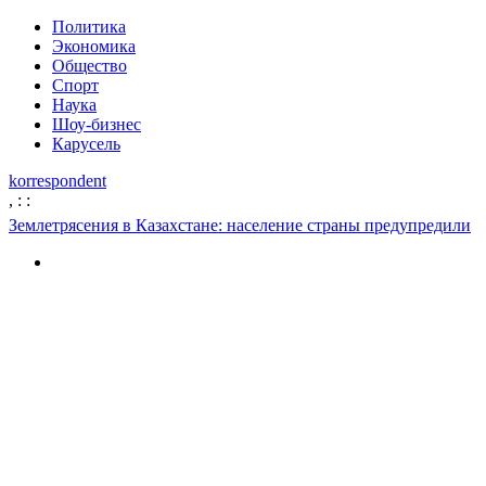
Политика
Экономика
Общество
Спорт
Наука
Шоу-бизнес
Карусель
korrespondent
,
:
:
Землетрясения в Казахстане: население страны предупредили