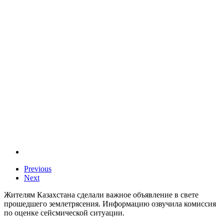
Previous
Next
Жителям Казахстана сделали важное объявление в свете
прошедшего землетрясения. Информацию озвучила комиссия
по оценке сейсмической ситуации.