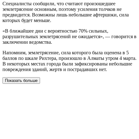
Специалисты сообщили, что считают произошедшее
землетрясение основным, поэтому усиления толчков не
предвидится. Возможны лишь небольшие афтершоки, сила
которых будет меньше.
«В ближайшее дни с вероятностью 70% сильных,
разрушительных землетрясений не ожидается», — говорится в
заключении ведомства.
Напомним, землетрясение, сила которого была оценена в 5
баллов по шкале Рихтера, произошло в Алматы утром 4 марта.
В некоторых местах города были зафиксированы небольшие
повреждения зданий, жертв и пострадавших нет.
Показать больше