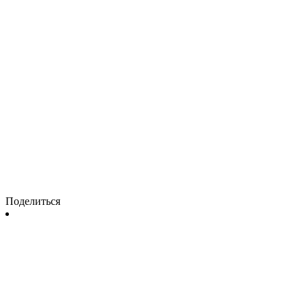
Поделиться