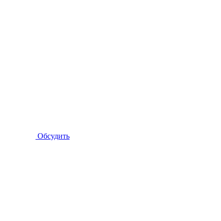
Обсудить