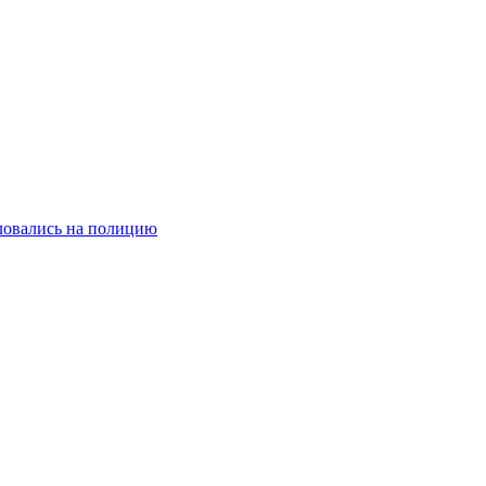
ловались на полицию