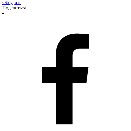
Обсудить
Поделиться