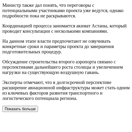
Министр также дал понять, что переговоры с
потенциальными участниками проекта уже ведутся, однако
подробности пока не раскрываются.
Координацией процесса занимается акимат Астаны, который
проводит консультации с несколькими компаниями.
На данном этапе власти предпочитают не озвучивать
конкретные сроки и параметры проекта до завершения
подготовительных процедур.
Обсуждение строительства второго аэропорта связано с
перспективами дальнейшего роста столицы и увеличением
нагрузки на существующую воздушную гавань.
Эксперты отмечают, что в долгосрочной перспективе
расширение авиационной инфраструктуры может стать одним
из ключевых факторов развития транспортного и
логистического потенциала региона.
Показать больше