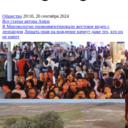
Общество
20:10, 20 сентября 2024
Все статьи автора Anton
В Минэкологии прокомментировали жестокое видео с
леопардом
Лишать прав на вождение начнут даже тех, кто их
не имеет