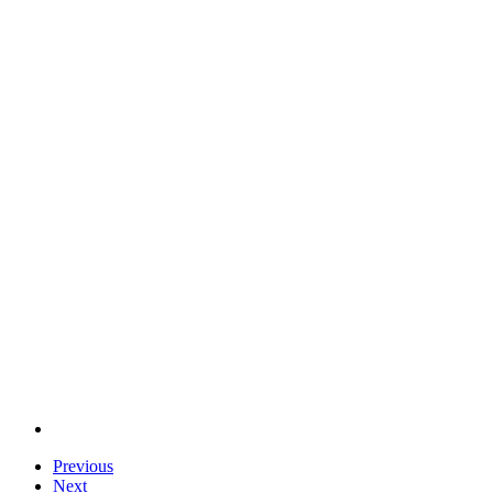
Previous
Next