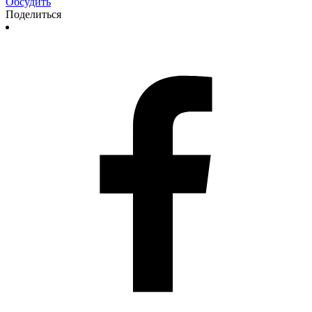
Обсудить
Поделиться