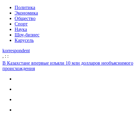
Политика
Экономика
Общество
Спорт
Наука
Шоу-бизнес
Карусель
korrespondent
,
:
:
В Казахстане впервые изъяли 10 млн долларов необъяснимого
происхождения