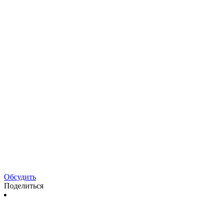
Обсудить
Поделиться