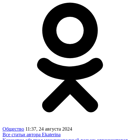
Общество
11:37, 24 августа 2024
Все статьи автора Ekaterina