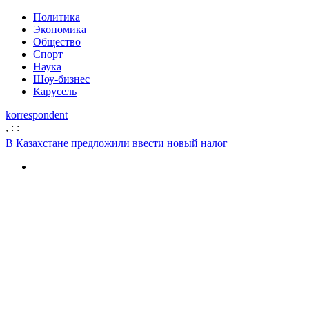
Политика
Экономика
Общество
Спорт
Наука
Шоу-бизнес
Карусель
korrespondent
,
:
:
В Казахстане предложили ввести новый налог