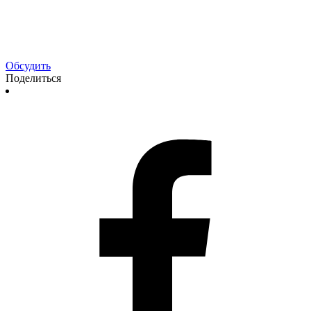
Обсудить
Поделиться