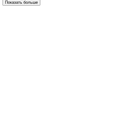
Показать больше