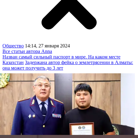
Общество
14:14, 27 января 2024
Все статьи автора Anna
Назван самый сильный паспорт в мире. На каком месте
Казахстан
Задержана автор фейка о землетрясении в Алматы:
она может получить до 3 лет