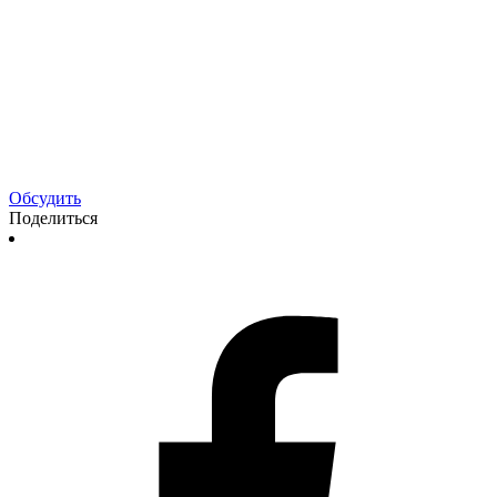
Обсудить
Поделиться