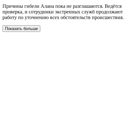
Причины гибели Алана пока не разглашаются. Ведётся
проверка, и сотрудники экстренных служб продолжают
работу по уточнению всех обстоятельств происшествия.
Показать больше