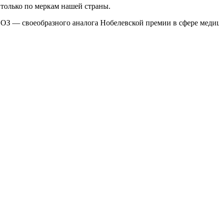
 только по меркам нашей страны.
ОЗ — своеобразного аналога Нобелевской премии в сфере медици