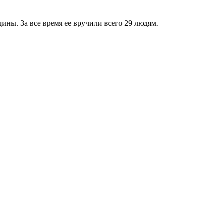
ны. За все время ее вручили всего 29 людям.