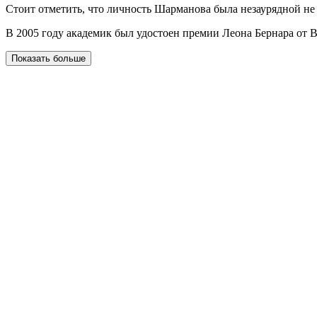
Стоит отметить, что личность Шарманова была незаурядной не
В 2005 году академик был удостоен премии Леона Бернара от В
Показать больше