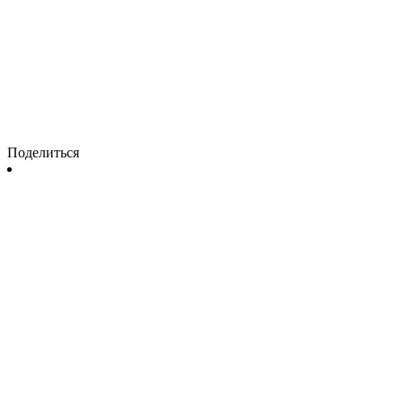
Поделиться