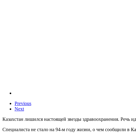
Previous
Next
Казахстан лишился настоящей звезды здравоохранения. Речь 
Специалиста не стало на 94-м году жизни, о чем сообщили в 