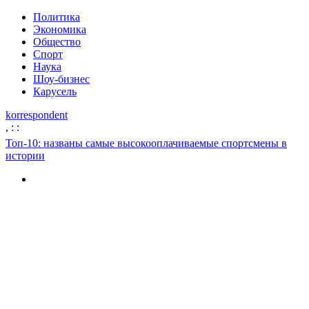
Политика
Экономика
Общество
Спорт
Наука
Шоу-бизнес
Карусель
korrespondent
,
:
:
Топ-10: названы самые высокооплачиваемые спортсмены в
истории