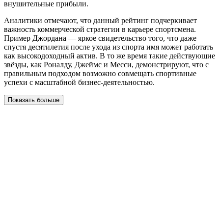
внушительные прибыли.
Аналитики отмечают, что данный рейтинг подчеркивает
важность коммерческой стратегии в карьере спортсмена.
Пример Джордана — яркое свидетельство того, что даже
спустя десятилетия после ухода из спорта имя может работать
как высокодоходный актив. В то же время такие действующие
звёзды, как Роналду, Джеймс и Месси, демонстрируют, что с
правильным подходом возможно совмещать спортивные
успехи с масштабной бизнес-деятельностью.
Показать больше