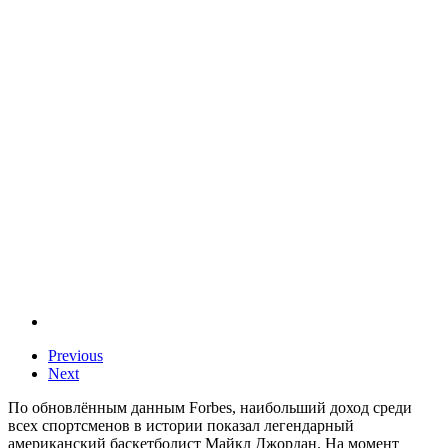
Previous
Next
По обновлённым данным Forbes, наибольший доход среди
всех спортсменов в истории показал легендарный
американский баскетболист Майкл Джордан. На момент