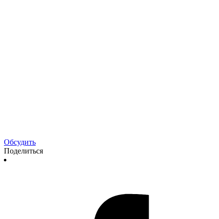
Обсудить
Поделиться