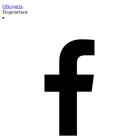
Обсудить
Поделиться