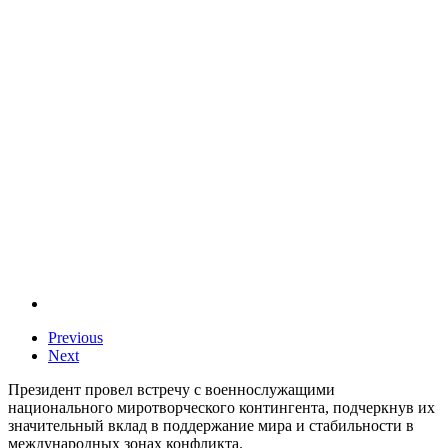
Previous
Next
Президент провел встречу с военнослужащими
национального миротворческого контингента, подчеркнув их
значительный вклад в поддержание мира и стабильности в
международных зонах конфликта.