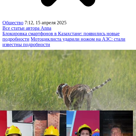
Общество
7:12, 15 апреля 2025
Все статьи автора Anna
Блокировка смартфонов в Казахстане: появились новые
подробности
Мотоциклиста ударили ножом на АЗС: стали
известны подробности