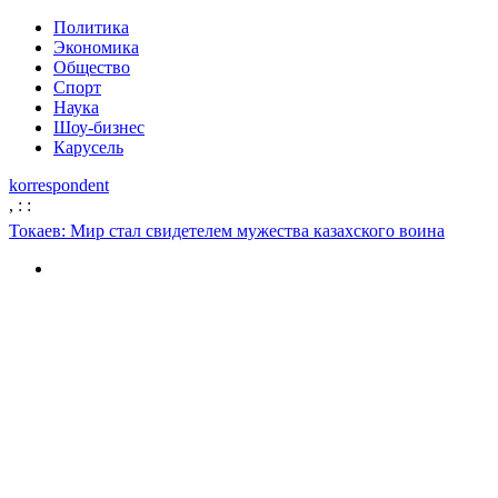
Политика
Экономика
Общество
Спорт
Наука
Шоу-бизнес
Карусель
korrespondent
,
:
:
Токаев: Мир стал свидетелем мужества казахского воина