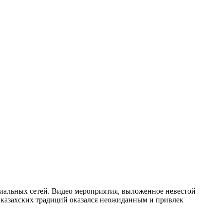
иальных сетей. Видео мероприятия, выложенное невестой
х казахских традиций оказался неожиданным и привлек