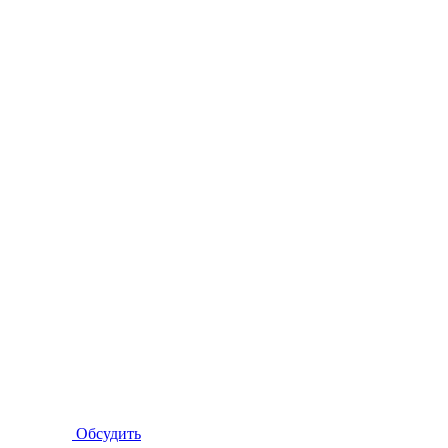
Обсудить