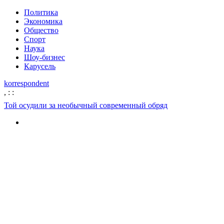
Политика
Экономика
Общество
Спорт
Наука
Шоу-бизнес
Карусель
korrespondent
,
:
:
Той осудили за необычный современный обряд