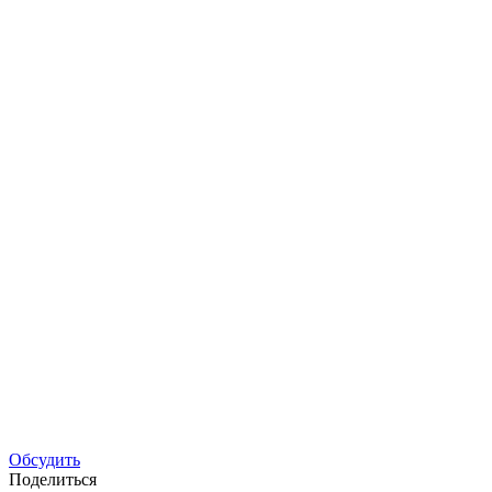
Обсудить
Поделиться