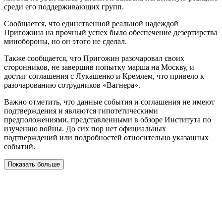
среди его поддерживающих групп.
Сообщается, что единственной реальной надеждой
Пригожина на прочный успех было обеспечение дезертирства
минобороны, но он этого не сделал.
Также сообщается, что Пригожин разочаровал своих
сторонников, не завершив попытку марша на Москву, и
достиг соглашения с Лукашенко и Кремлем, что привело к
разочарованию сотрудников «Вагнера».
Важно отметить, что данные события и соглашения не имеют
подтверждения и являются гипотетическими
предположениями, представленными в обзоре Института по
изучению войны. До сих пор нет официальных
подтверждений или подробностей относительно указанных
событий.
Показать больше