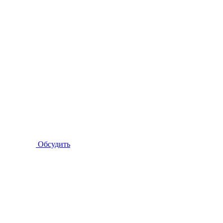
Обсудить