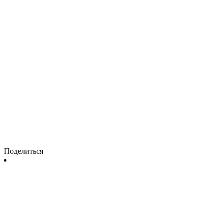
Поделиться