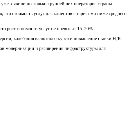
 уже заявили несколько крупнейших операторов страны.
, что стоимость услуг для клиентов с тарифами ниже среднего
что рост стоимости услуг не превысит 15–20%.
нергии, колебания валютного курса и повышение ставки НДС.
оров модернизации и расширения инфраструктуры для