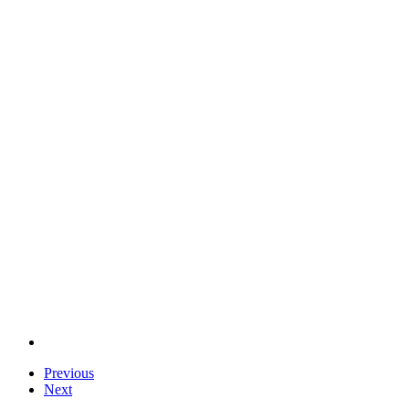
Previous
Next