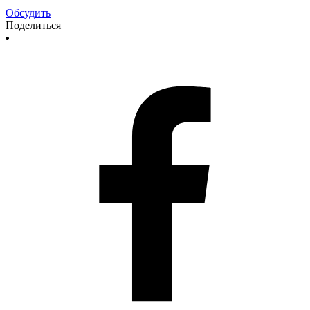
Обсудить
Поделиться