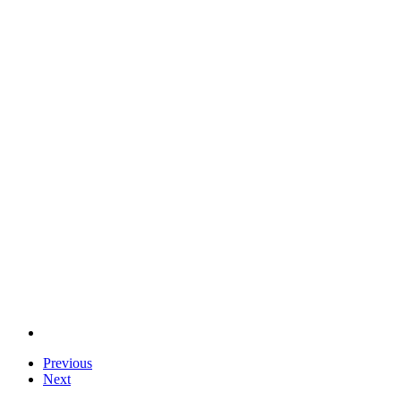
Previous
Next