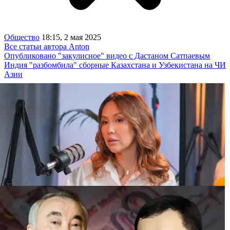
Общество
18:15, 2 мая 2025
Все статьи автора Anton
Опубликовано "закулисное" видео с Дастаном Сатпаевым
Индия "разбомбила" сборные Казахстана и Узбекистана на ЧИ
Азии
“Иск на 25 миллионов“: бывшая жена