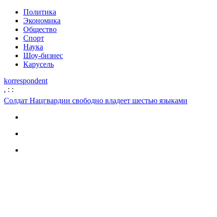
Политика
Экономика
Общество
Спорт
Наука
Шоу-бизнес
Карусель
korrespondent
,
:
:
Солдат Нацгвардии свободно владеет шестью языками