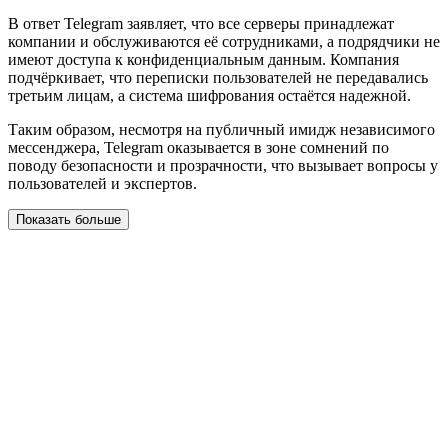
В ответ Telegram заявляет, что все серверы принадлежат
компании и обслуживаются её сотрудниками, а подрядчики не
имеют доступа к конфиденциальным данным. Компания
подчёркивает, что переписки пользователей не передавались
третьим лицам, а система шифрования остаётся надежной.
Таким образом, несмотря на публичный имидж независимого
мессенджера, Telegram оказывается в зоне сомнений по
поводу безопасности и прозрачности, что вызывает вопросы у
пользователей и экспертов.
Показать больше