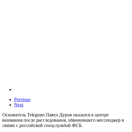
Previous
Next
Основатель Telegram Павел Дуров оказался в центре
внимания после расследования, обвинившего мессенджер в
связях с российской спецслужбой ФСБ.