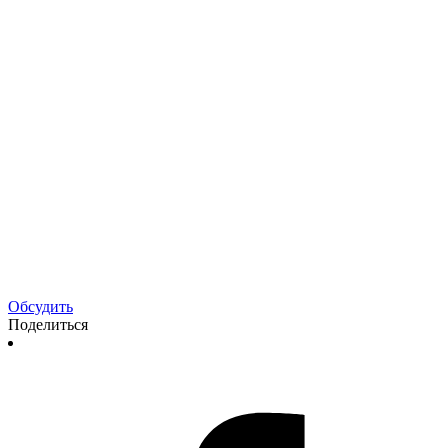
Обсудить
Поделиться