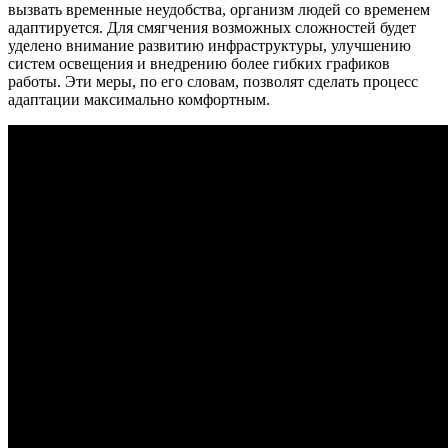
вызвать временные неудобства, организм людей со временем
адаптируется. Для смягчения возможных сложностей будет
уделено внимание развитию инфраструктуры, улучшению
систем освещения и внедрению более гибких графиков
работы. Эти меры, по его словам, позволят сделать процесс
адаптации максимально комфортным.