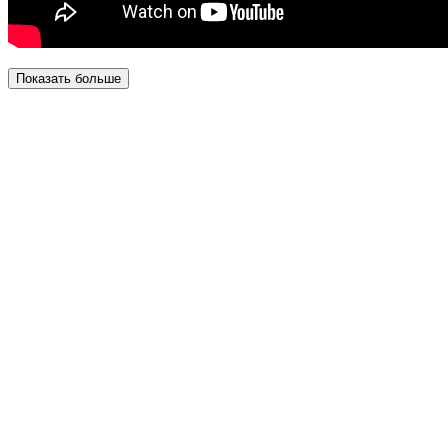
Показать больше