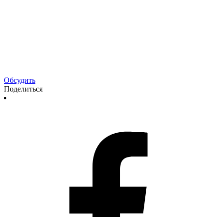
Обсудить
Поделиться