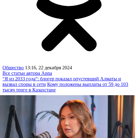
Общество
13:16, 22 декабря 2024
Все статьи автора Anna
“Я из 2033 года“: блогер показал опустевший Алматы и
вызвал споры в сети
Кому положены выплаты от 59 до 103
тысяч тенге в Казахстане