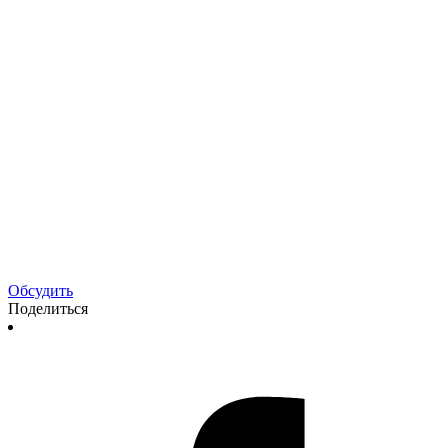
Обсудить
Поделиться